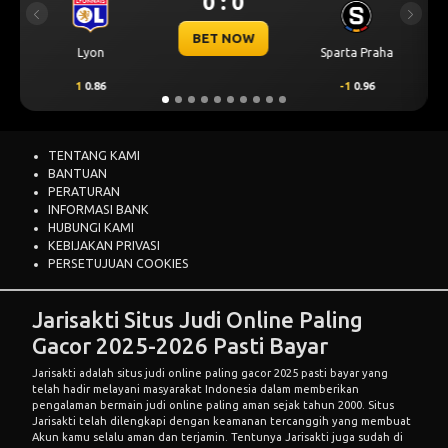
0 : 0
Previous
Next
BET NOW
Sparta Praha
SK Sturm Graz
-1
0.96
-0.5
0.95
TENTANG KAMI
BANTUAN
PERATURAN
INFORMASI BANK
HUBUNGI KAMI
KEBIJAKAN PRIVASI
PERSETUJUAN COOKIES
Jarisakti Situs Judi Online Paling
Gacor 2025-2026 Pasti Bayar
Jarisakti adalah situs judi online paling gacor 2025 pasti bayar yang
telah hadir melayani masyarakat Indonesia dalam memberikan
pengalaman bermain judi online paling aman sejak tahun 2000. Situs
Jarisakti
telah dilengkapi dengan keamanan tercanggih yang membuat
Akun kamu selalu aman dan terjamin. Tentunya Jarisakti juga sudah di