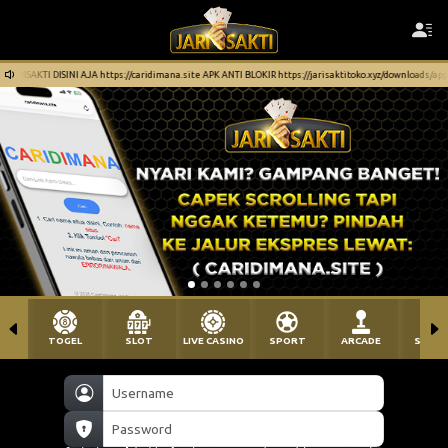
KTI DISINI AJA https://caridimana.site APK ANTI BLOKIR https://jarisaktitoko.xyz/downloads/app/JariS
TOGEL
SLOT
LIVE CASINO
SPORT
ARCADE
SABU