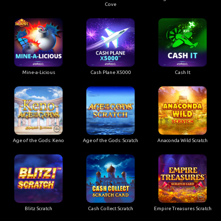
Cove
Mine-a-Licious
Cash Plane X5000
Cash It
Age of the Gods: Keno
Age of the Gods: Scratch
Anaconda Wild Scratch
Blitz Scratch
Cash Collect Scratch
Empire Treasures Scratch